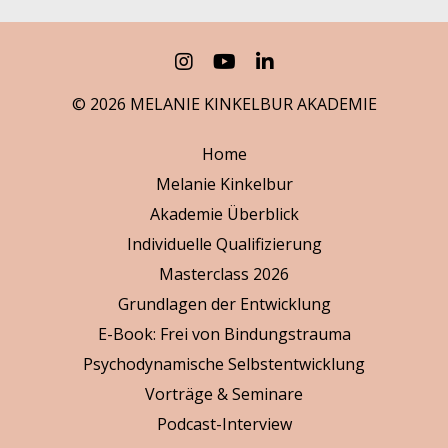
© 2026 MELANIE KINKELBUR AKADEMIE
Home
Melanie Kinkelbur
Akademie Überblick
Individuelle Qualifizierung
Masterclass 2026
Grundlagen der Entwicklung
E-Book: Frei von Bindungstrauma
Psychodynamische Selbstentwicklung
Vorträge & Seminare
Podcast-Interview