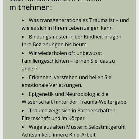
mitnehmen:
Was transgenerationales Trauma ist – und
wie es sich in Ihrem Leben zeigen kann
Bindungsmuster in der Kindheit prägen
Ihre Beziehungen bis heute.
Wir wiederholen oft unbewusst
Familiengeschichten – lernen Sie, das zu
ändern.
Erkennen, verstehen und heilen Sie
emotionale Verletzungen.
Epigenetik und Neurobiologie: die
Wissenschaft hinter der Trauma-Weitergabe.
Trauma zeigt sich in Partnerschaften,
Elternschaft und im Körper.
Wege aus alten Mustern: Selbstmitgefühl,
Achtsamkeit, innere Kind-Arbeit.