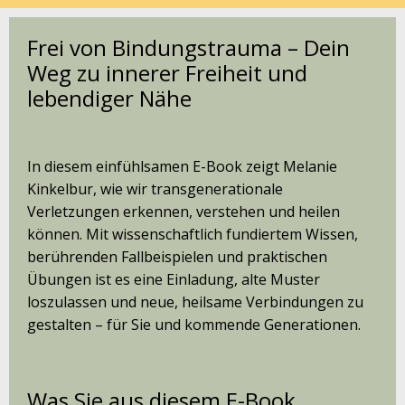
Frei von Bindungstrauma – Dein
Weg zu innerer Freiheit und
lebendiger Nähe
In diesem einfühlsamen E-Book zeigt Melanie
Kinkelbur, wie wir transgenerationale
Verletzungen erkennen, verstehen und heilen
können. Mit wissenschaftlich fundiertem Wissen,
berührenden Fallbeispielen und praktischen
Übungen ist es eine Einladung, alte Muster
loszulassen und neue, heilsame Verbindungen zu
gestalten – für Sie und kommende Generationen.
Was Sie aus diesem E-Book