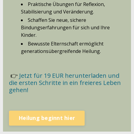
Praktische Übungen für Reflexion,
Stabilisierung und Veränderung.
Schaffen Sie neue, sichere
Bindungserfahrungen für sich und Ihre
Kinder.
Bewusste Elternschaft ermöglicht
generationsübergreifende Heilung.
👉
Jetzt für 19 EUR herunterladen und
die ersten Schritte in ein freieres Leben
gehen!
Heilung beginnt hier