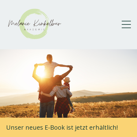
Unser neues E-Book ist jetzt erhältlich!